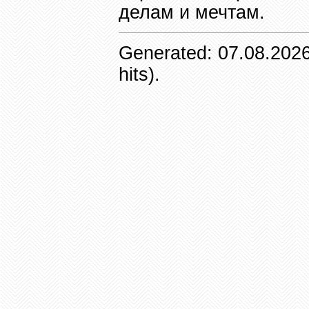
делам и мечтам.
Generated: 07.08.2026
hits).