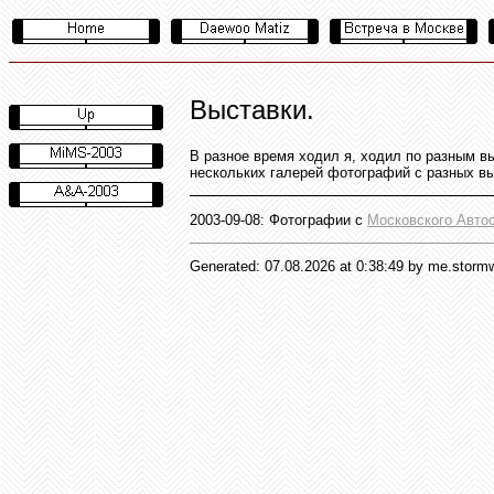
Выставки.
В разное время ходил я, ходил по разным вы
нескольких галерей фотографий с разных в
2003-09-08:
Фотографии с
Московского Авто
Generated: 07.08.2026 at 0:38:49 by me.stormwa