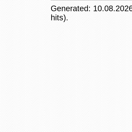
Generated: 10.08.2026
hits).